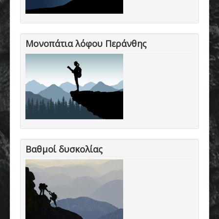
Μονοπάτια λόφου Περάνθης
Βαθμοί δυσκολίας