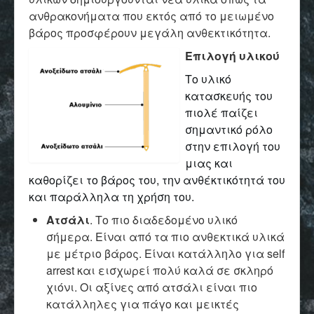
ανθρακονήματα που εκτός από το μειωμένο
βάρος προσφέρουν μεγάλη ανθεκτικότητα.
Επιλογή υλικού
Το υλικό
κατασκευής του
πιολέ παίζει
σημαντικό ρόλο
στην επιλογή του
μιας και
καθορίζει το βάρος του, την ανθέκτικότητά του
και παράλληλα τη χρήση του.
Ατσάλι
. Το πιο διαδεδομένο υλικό
σήμερα. Είναι από τα πιο ανθεκτικά υλικά
με μέτριο βάρος. Είναι κατάλληλο για self
arrest και εισχωρεί πολύ καλά σε σκληρό
χιόνι. Οι αξίνες από ατσάλι είναι πιο
κατάλληλες για πάγο και μεικτές