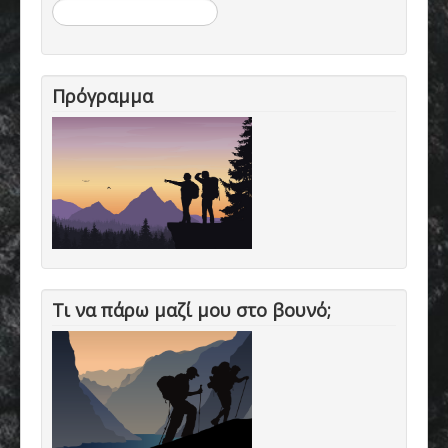
Αναζήτηση...
Πρόγραμμα
Τι να πάρω μαζί μου στο βουνό;