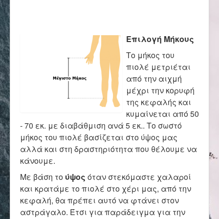
Επικοινωνία
Επιλογή Μήκους
Το μήκος του
πιολέ μετριέται
από την αιχμή
μέχρι την κορυφή
της κεφαλής και
κυμαίνεται από 50
- 70 εκ. με διαβάθμιση ανά 5 εκ.. Το σωστό
μήκος του πιολέ βασίζεται στο ύψος μας
αλλά και στη δραστηριότητα που θέλουμε να
κάνουμε.
Με βάση το
ύψος
όταν στεκόμαστε χαλαροί
και κρατάμε το πιολέ στο χέρι μας, από την
κεφαλή, θα πρέπει αυτό να φτάνει στον
αστράγαλο. Έτσι για παράδειγμα για την