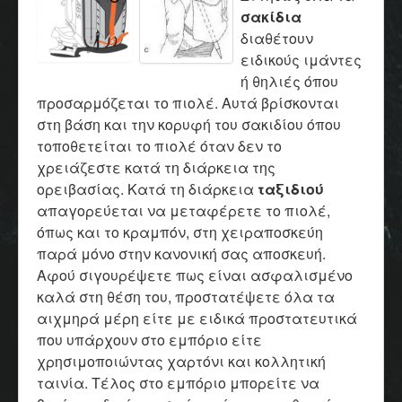
σακίδια
διαθέτουν
ειδικούς ιμάντες
ή θηλιές όπου
προσαρμόζεται το πιολέ. Αυτά βρίσκονται
στη βάση και την κορυφή του σακιδίου όπου
τοποθετείται το πιολέ όταν δεν το
χρειάζεστε κατά τη διάρκεια της
ορειβασίας. Κατά τη διάρκεια
ταξιδιού
απαγορεύεται να μεταφέρετε το πιολέ,
όπως και το κραμπόν, στη χειραποσκεύη
παρά μόνο στην κανονική σας αποσκευή.
Αφού σιγουρέψετε πως είναι ασφαλισμένο
καλά στη θέση του, προστατέψετε όλα τα
αιχμηρά μέρη είτε με ειδικά προστατευτικά
που υπάρχουν στο εμπόριο είτε
χρησιμοποιώντας χαρτόνι και κολλητική
ταινία. Τέλος στο εμπόριο μπορείτε να