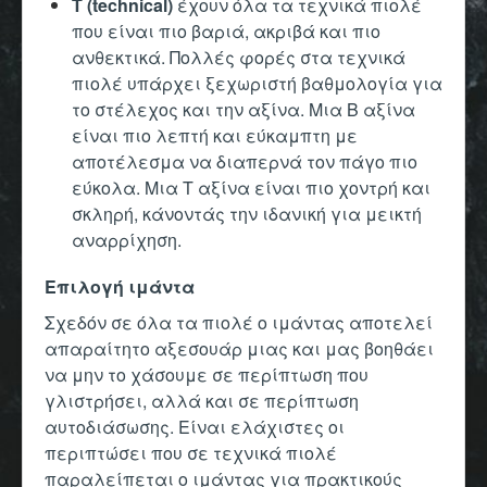
Τ (technical)
έχουν όλα τα τεχνικά πιολέ
που είναι πιο βαριά, ακριβά και πιο
ανθεκτικά. Πολλές φορές στα τεχνικά
πιολέ υπάρχει ξεχωριστή βαθμολογία για
το στέλεχος και την αξίνα. Μια B αξίνα
είναι πιο λεπτή και εύκαμπτη με
αποτέλεσμα να διαπερνά τον πάγο πιο
εύκολα. Μια Τ αξίνα είναι πιο χοντρή και
σκληρή, κάνοντάς την ιδανική για μεικτή
αναρρίχηση.
Επιλογή ιμάντα
Σχεδόν σε όλα τα πιολέ ο ιμάντας αποτελεί
απαραίτητο αξεσουάρ μιας και μας βοηθάει
να μην το χάσουμε σε περίπτωση που
γλιστρήσει, αλλά και σε περίπτωση
αυτοδιάσωσης. Είναι ελάχιστες οι
περιπτώσει που σε τεχνικά πιολέ
παραλείπεται ο ιμάντας για πρακτικούς