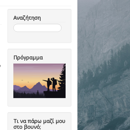
Αναζήτηση
Αναζήτηση...
Πρόγραμμα
ν
Τι να πάρω μαζί μου
στο βουνό;