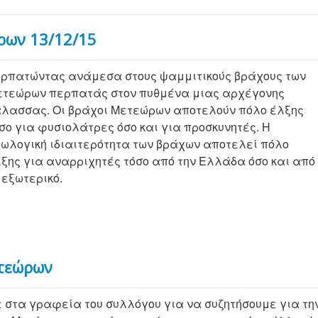
ρων 13/12/15
ρπατώντας ανάμεσα στους ψαμμιτικούς βράχους των
τεώρων περπατάς στον πυθμένα μιας αρχέγονης
λασσας. Οι βράχοι Μετεώρων αποτελούν πόλο έλξης
σο για φυσιολάτρες όσο και για προσκυνητές. Η
ωλογική ιδιαιτερότητα των βράχων αποτελεί πόλο
ξης για αναρριχητές τόσο από την Ελλάδα όσο και από
 εξωτερικό.
ετεώρων
στα γραφεία του συλλόγου για να συζητήσουμε για τη