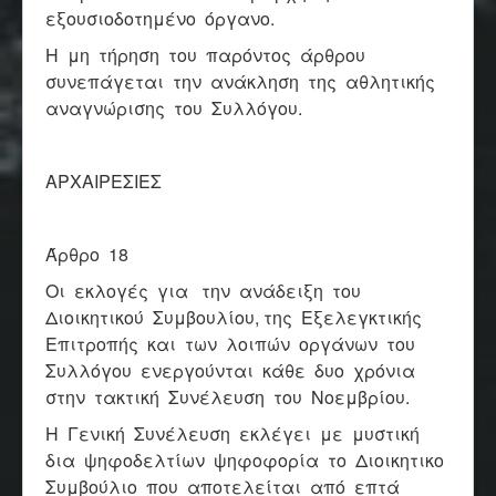
εξουσιοδοτημένο όργανο.
Η μη τήρηση του παρόντος άρθρου
συνεπάγεται την ανάκληση της αθλητικής
αναγνώρισης του Συλλόγου.
ΑΡΧΑΙΡΕΣΙΕΣ
Άρθρο 18
Οι εκλογές για την ανάδειξη του
Διοικητικού Συμβουλίου, της Εξελεγκτικής
Επιτροπής και των λοιπών οργάνων του
Συλλόγου ενεργούνται κάθε δυο χρόνια
στην τακτική Συνέλευση του Νοεμβρίου.
Η Γενική Συνέλευση εκλέγει με μυστική
δια ψηφοδελτίων ψηφοφορία το Διοικητικο
Συμβούλιο που αποτελείται από επτά