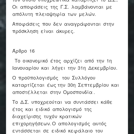
Οι αποφάσεις της Γ.Σ. λαμβάνονται με
απόλυτη πλειοψηφία των μελών.
Αποφάσεις που δεν αναγράφονται στην
πρόσκληση είναι άκυρες.
Άρθρο 16
Το οικονομικό έτος αρχίζει από την 1η
Ιανουαρίου και λήγει την 31η Δεκεμβρίου.
Ο προϋπολογισμός του Συλλόγου
καταρτίζεται έως την 30η Σεπτεμβρίου και
αποστέλλεται στην Ομοσπονδία .
Το Δ.Σ. υποχρεούται να συντάσσει κάθε
έτος και ειδικό απολογισμό της
διαχείρισης τυχόν κρατικών
επιχορηγήσεων. Ο απολογισμός αυτός
εντάσσεται σε ειδικό κεφάλαιο του