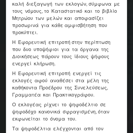
καλή διεξαγωγή των εκλογών, σύμφωνα με
τους νόμους, το Καταστατικό και το βιβλίο
Μητρώου των μελών και αποφασίζει
προσωρινά για κάθε αμφισβήτηση που
προκύπτει.
Η Εφορευτική επιτροπή στην περίπτωση
που δυο υποψήφιοι για τα όργανα της
Διοικήσεως πάρουν τους ίδιους ψήφους
ενεργεί κλήρωση.
Η Εφορευτική επιτροπή ενεργεί τις
εκλογές αφού αναθέσει στα μέλη της
καθήκοντα Προέδρου της Συνελεύσεως,
Γραμματέα και Πρακτικογράφου.
Ο εκλογέας ρίχνει το ψηφοδέλτιο σε
ψηφοδόχο κανονικά σφραγισμένη, όταν
εκφωνείται το όνομα του.
Τα ψηφοδέλτια ελέγχονται από τον