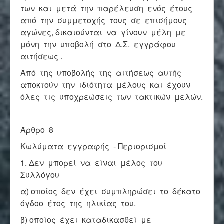
των και μετά την παρέλευση ενός έτους
από την συμμετοχής τους σε επισήμους
αγώνες, δικαιούνται να γίνουν μέλη με
μόνη την υποβολή στο Δ.Σ. εγγράφου
αιτήσεως .
Από της υποβολής της αιτήσεως αυτής
αποκτούν την ιδιότητα μέλους και έχουν
όλες τις υποχρεώσεις των τακτικών μελών.
Άρθρο 8
Κωλύματα εγγραφής - Περιορισμοί
1. Δεν μπορεί να είναι μέλος του
Συλλόγου
α) οποίος δεν έχει συμπληρώσει το δέκατο
όγδοο έτος της ηλικίας του.
β) οποίος έχει καταδικασθεί με