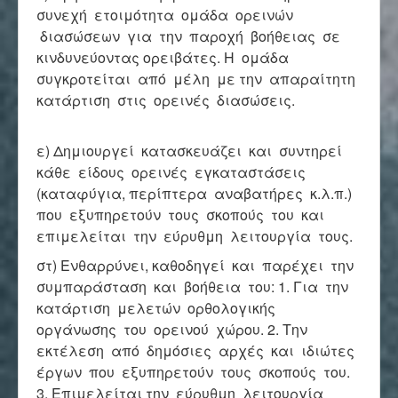
συνεχή ετοιμότητα ομάδα ορεινών
διασώσεων για την παροχή βοήθειας σε
κινδυνεύοντας ορειβάτες. Η ομάδα
συγκροτείται από μέλη με την απαραίτητη
κατάρτιση στις ορεινές διασώσεις.
ε) Δημιουργεί κατασκευάζει και συντηρεί
κάθε είδους ορεινές εγκαταστάσεις
(καταφύγια, περίπτερα αναβατήρες κ.λ.π.)
που εξυπηρετούν τους σκοπούς του και
επιμελείται την εύρυθμη λειτουργία τους.
στ) Ενθαρρύνει, καθοδηγεί και παρέχει την
συμπαράσταση και βοήθεια του: 1. Για την
κατάρτιση μελετών ορθολογικής
οργάνωσης του ορεινού χώρου. 2. Την
εκτέλεση από δημόσιες αρχές και ιδιώτες
έργων που εξυπηρετούν τους σκοπούς του.
3. Επιμελείται την εύρυθμη λειτουργία