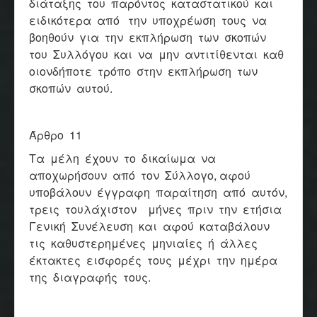
διάταξης του παρόντος καταστατικού και
ειδικότερα από την υποχρέωση τους να
βοηθούν για την εκπλήρωση των σκοπών
του Συλλόγου και να μην αντιτίθενται καθ
οιονδήποτε τρόπο στην εκπλήρωση των
σκοπών αυτού.
Άρθρο 11
Τα μέλη έχουν το δικαίωμα να
αποχωρήσουν από τον Σύλλογο, αφού
υποβάλουν έγγραφη παραίτηση από αυτόν,
τρεις τουλάχιστον μήνες πριν την ετήσια
Γενική Συνέλευση και αφού καταβάλουν
τις καθυστερημένες μηνιαίες ή άλλες
έκτακτες εισφορές τους μέχρι την ημέρα
της διαγραφής τους.