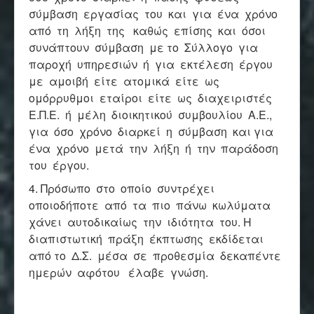
σύμβαση εργασίας του και για ένα χρόνο
από τη λήξη της καθώς επίσης και όσοι
συνάπτουν σύμβαση με το Σύλλογο για
παροχή υπηρεσιών ή για εκτέλεση έργου
με αμοιβή είτε ατομικά είτε ως
ομόρρυθμοι εταίροι είτε ως διαχειριστές
Ε.Π.Ε. ή μέλη διοικητικού συμβουλίου Α.Ε.,
για όσο χρόνο διαρκεί η σύμβαση και για
ένα χρόνο μετά την λήξη ή την παράδοση
του έργου.
4. Πρόσωπο στο οποίο συντρέχει
οποιοδήποτε από τα πιο πάνω κωλύματα
χάνει αυτοδικαίως την ιδιότητα του. Η
διαπιστωτική πράξη έκπτωσης εκδίδεται
από το Δ.Σ. μέσα σε προθεσμία δεκαπέντε
ημερών αφότου έλαβε γνώση.