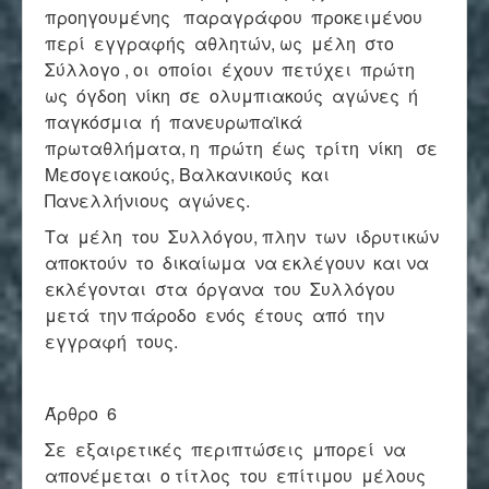
προηγουμένης παραγράφου προκειμένου
περί εγγραφής αθλητών, ως μέλη στο
Σύλλογο , οι οποίοι έχουν πετύχει πρώτη
ως όγδοη νίκη σε ολυμπιακούς αγώνες ή
παγκόσμια ή πανευρωπαϊκά
πρωταθλήματα, η πρώτη έως τρίτη νίκη σε
Μεσογειακούς, Βαλκανικούς και
Πανελλήνιους αγώνες.
Τα μέλη του Συλλόγου, πλην των ιδρυτικών
αποκτούν το δικαίωμα να εκλέγουν και να
εκλέγονται στα όργανα του Συλλόγου
μετά την πάροδο ενός έτους από την
εγγραφή τους.
Άρθρο 6
Σε εξαιρετικές περιπτώσεις μπορεί να
απονέμεται ο τίτλος του επίτιμου μέλους