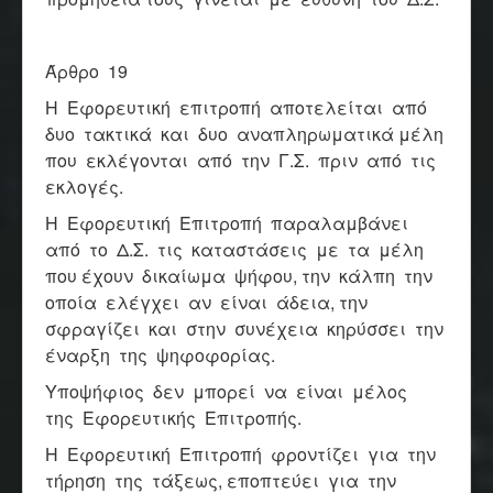
Άρθρο 19
Η Εφορευτική επιτροπή αποτελείται από
δυο τακτικά και δυο αναπληρωματικά μέλη
που εκλέγονται από την Γ.Σ. πριν από τις
εκλογές.
Η Εφορευτική Επιτροπή παραλαμβάνει
από το Δ.Σ. τις καταστάσεις με τα μέλη
που έχουν δικαίωμα ψήφου, την κάλπη την
οποία ελέγχει αν είναι άδεια, την
σφραγίζει και στην συνέχεια κηρύσσει την
έναρξη της ψηφοφορίας.
Υποψήφιος δεν μπορεί να είναι μέλος
της Εφορευτικής Επιτροπής.
Η Εφορευτική Επιτροπή φροντίζει για την
τήρηση της τάξεως, εποπτεύει για την