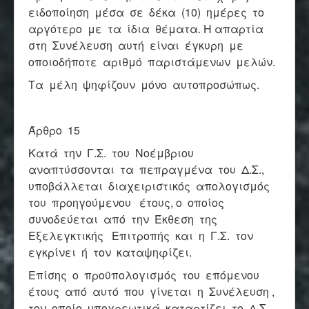
ειδοποίηση μέσα σε δέκα (10) ημέρες το
αργότερο με τα ίδια θέματα. Η απαρτία
στη Συνέλευση αυτή είναι έγκυρη με
οποιοδήποτε αριθμό παριστάμενων μελών.
Τα μέλη ψηφίζουν μόνο αυτοπροσώπως.
Άρθρο 15
Κατά την Γ.Σ. του Νοέμβριου
αναπτύσσονται τα πεπραγμένα του Δ.Σ.,
υποβάλλεται διαχειριστικός απολογισμός
του προηγούμενου έτους, ο οποίος
συνοδεύεται από την Έκθεση της
Εξελεγκτικής Επιτροπής και η Γ.Σ. τον
εγκρίνει ή τον καταψηφίζει.
Επίσης ο προϋπολογισμός του επόμενου
έτους από αυτό που γίνεται η Συνέλευση ,
τον οποίο υποχρεωτικά καταρτίζει το Δ.Σ..