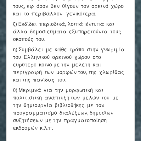
τους, εφ όσον δεν θίγουν τον ορεινό χώρο
και το περιβάλλον γενικότερα.
ζ) Εκδίδει περιοδικά, λοιπά έντυπα και
άλλα δημοσιεύματα εξυπηρετούντα τους
σκοπούς του.
η) Συμβάλει με κάθε τρόπο στην γνωριμία
του Ελληνικού ορεινού χώρου στο
ευρύτερο κοινό με την μελέτη και
περιγραφή των μορφών του, της χλωρίδας
και της πανίδας του.
θ) Μεριμνά για την μορφωτική και
πολιτιστική ανάπτυξη των μελών του με
την δημιουργία βιβλιοθήκης, με τον
προγραμματισμό διαλέξεων, δημοσίων
συζητήσεων με την πραγματοποίηση
εκδρομών κ.λ.π.