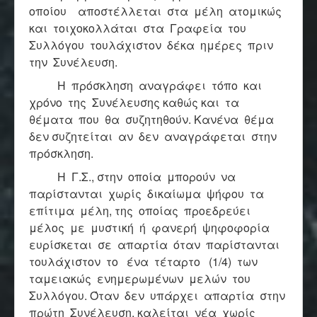
οποίου αποστέλλεται στα μέλη ατομικώς
και τοιχοκολλάται στα Γραφεία του
Συλλόγου τουλάχιστον δέκα ημέρες πριν
την Συνέλευση.
Η πρόσκληση αναγράφει τόπο και
χρόνο της Συνέλευσης καθώς και τα
θέματα που θα συζητηθούν. Κανένα θέμα
δεν συζητείται αν δεν αναγράφεται στην
πρόσκληση.
Η Γ.Σ., στην οποία μπορούν να
παρίστανται χωρίς δικαίωμα ψήφου τα
επίτιμα μέλη, της οποίας προεδρεύει
μέλος με μυστική ή φανερή ψηφοφορία
ευρίσκεται σε απαρτία όταν παρίστανται
τουλάχιστον το ένα τέταρτο (1/4) των
ταμειακώς ενημερωμένων μελών του
Συλλόγου. Όταν δεν υπάρχει απαρτία στην
πρώτη Συνέλευση, καλείται νέα χωρίς