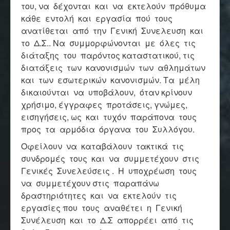
του, να δέχονται και να εκτελούν πρόθυμα
κάθε εντολή και εργασία πού τους
ανατίθεται από την Γενική Συνελευση και
το Δ.Σ.. Να συμμορφώνονται με όλες τις
διάταξης του παρόντος καταστατικού, τις
διατάξεις των κανονισμών των αθλημάτων
και των εσωτερικών κανονισμών. Τα μέλη
δικαιούνται να υποβάλουν, όταν κρίνουν
χρήσιμο, έγγραφες προτάσεις, γνώμες,
εισηγήσεις, ως και τυχόν παράπονα τους
προς τα αρμόδια όργανα του Συλλόγου.
Οφείλουν να καταβάλουν τακτικά τις
συνδρομές τους και να συμμετέχουν στις
Γενικές Συνελεύσεις . Η υποχρέωση τους
να συμμετέχουν στις παραπάνω
δραστηριότητες και να εκτελούν τις
εργασίες που τους αναθέτει η Γενική
Συνέλευση και το Δ.Σ απορρέει από τις