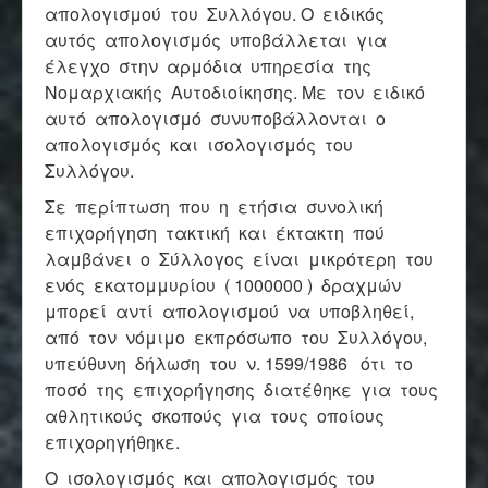
απολογισμού του Συλλόγου. Ο ειδικός
αυτός απολογισμός υποβάλλεται για
έλεγχο στην αρμόδια υπηρεσία της
Νομαρχιακής Αυτοδιοίκησης. Με τον ειδικό
αυτό απολογισμό συνυποβάλλονται ο
απολογισμός και ισολογισμός του
Συλλόγου.
Σε περίπτωση που η ετήσια συνολική
επιχορήγηση τακτική και έκτακτη πού
λαμβάνει ο Σύλλογος είναι μικρότερη του
ενός εκατομμυρίου ( 1000000 ) δραχμών
μπορεί αντί απολογισμού να υποβληθεί,
από τον νόμιμο εκπρόσωπο του Συλλόγου,
υπεύθυνη δήλωση του ν. 1599/1986 ότι το
ποσό της επιχορήγησης διατέθηκε για τους
αθλητικούς σκοπούς για τους οποίους
επιχορηγήθηκε.
Ο ισολογισμός και απολογισμός του