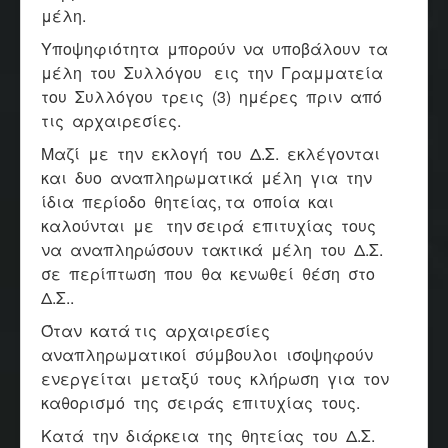
μέλη.
Υποψηφιότητα μπορούν να υποβάλουν τα
μέλη του Συλλόγου εις την Γραμματεία
του Συλλόγου τρεις (3) ημέρες πριν από
τις αρχαιρεσίες.
Μαζί με την εκλογή του Δ.Σ. εκλέγονται
και δυο αναπληρωματικά μέλη για την
ίδια περίοδο θητείας, τα οποία και
καλούνται με την σειρά επιτυχίας τους
να αναπληρώσουν τακτικά μέλη του Δ.Σ.
σε περίπτωση που θα κενωθεί θέση στο
Δ.Σ..
Όταν κατά τις αρχαιρεσίες
αναπληρωματικοί σύμβουλοι ισοψηφούν
ενεργείται μεταξύ τους κλήρωση για τον
καθορισμό της σειράς επιτυχίας τους.
Κατά την διάρκεια της θητείας του Δ.Σ.