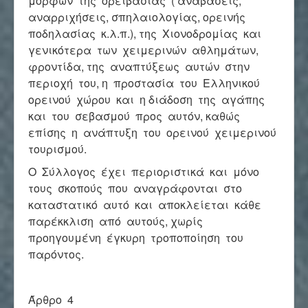
μορφών της ορειβασίας ( αναβάσεις,
αναρριχήσεις, σπηλαιολογίας, ορεινής
ποδηλασίας κ.λ.π.), της Χιονοδρομίας και
γενικότερα των χειμερινών αθλημάτων,
φροντίδα, της αναπτύξεως αυτών στην
περιοχή του, η προστασία του Ελληνικού
ορεινού χώρου και η διάδοση της αγάπης
και του σεβασμού προς αυτόν, καθώς
επίσης η ανάπτυξη του ορεινού χειμερινού
τουρισμού.
Ο Σύλλογος έχει περιοριστικά και μόνο
τους σκοπούς που αναγράφονται στο
καταστατικό αυτό και αποκλείεται κάθε
παρέκκλιση από αυτούς, χωρίς
προηγουμένη έγκυρη τροποποίηση του
παρόντος.
Άρθρο 4