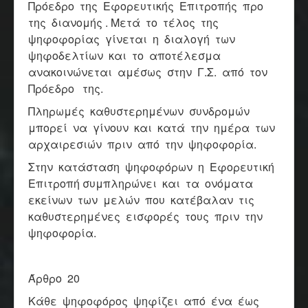
Πρόεδρο της Εφορευτικής Επιτροπής προ
της διανομής . Μετά το τέλος της
ψηφοφορίας γίνεται η διαλογή των
ψηφοδελτίων και το αποτέλεσμα
ανακοινώνεται αμέσως στην Γ.Σ. από τον
Πρόεδρο της.
Πληρωμές καθυστερημένων συνδρομών
μπορεί να γίνουν και κατά την ημέρα των
αρχαιρεσιών πριν από την ψηφοφορία.
Στην κατάσταση ψηφοφόρων η Εφορευτική
Επιτροπή συμπληρώνει και τα ονόματα
εκείνων των μελών που κατέβαλαν τις
καθυστερημένες εισφορές τους πριν την
ψηφοφορία.
Άρθρο 20
Κάθε ψηφοφόρος ψηφίζει από ένα έως