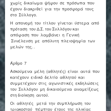
χωρίς δικαίωμα ψήφου σε πρόσωπα που
έχουν διακριθεί για την προσφορά τους
στο Σύλλογο.
Η απονομή του τίτλου γίνεται ύστερα από
πρόταση του Δ.Σ. του Συλλόγου και
απόφαση που λαμβάνει η Γενική
Συνέλευση με απόλυτη πλειοψηφία των
μελών της. .
Άρθρο 7
Ασκούμενα μέλη (αθλητές) είναι αυτά που
κατέχουν ειδικό δελτίο αθλητού και
συμμετέχουν στις αγωνιστικές εκδηλώσεις
του Συλλόγου μη δικαιούμενα αναμείξεως
στη διοίκηση αυτού.
Οι αθλητές μετά την συμπλήρωση του
τριακοστού πέμπτου έτους της ηλικίας