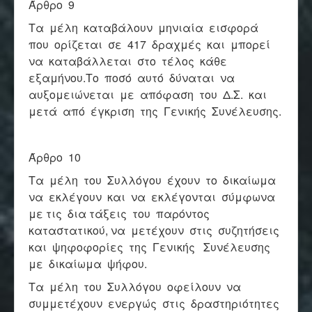
Άρθρο 9
Τα μέλη καταβάλουν μηνιαία εισφορά
που ορίζεται σε 417 δραχμές και μπορεί
να καταβάλλεται στο τέλος κάθε
εξαμήνου.Το ποσό αυτό δύναται να
αυξομειώνεται με απόφαση του Δ.Σ. και
μετά από έγκριση της Γενικής Συνέλευσης.
Άρθρο 10
Τα μέλη του Συλλόγου έχουν το δικαίωμα
να εκλέγουν και να εκλέγονται σύμφωνα
με τις δια τάξεις του παρόντος
καταστατικού, να μετέχουν στις συζητήσεις
και ψηφοφορίες της Γενικής Συνέλευσης
με δικαίωμα ψήφου.
Τα μέλη του Συλλόγου οφείλουν να
συμμετέχουν ενεργώς στις δραστηριότητες