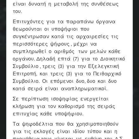
είναι δυνατή η μεταβολή της συνθέσεως
του.
Επιτυχόντες για τα παραπάνω όργανα
θεωρούνται οι υποψήφιοι που
συγκέντρωσαν κατά τις αρχαιρεσίες τις
περισσότερες ψήφους , μέχρι να
συμπληρωθεί ο αριθμός των μελών κάθε
οργάνου. Δηλαδή επτά (7) για το Διοικητικό
Συμβούλιο , τρεις (3) για την Εξελεγκτική
Επιτροπή, και τρεις (3) για το Πειθαρχικό
Συμβούλιο. Οι επόμενοι δυο, δυο και δυο
κατά σειρά είναι αναπληρωματικοί.
Σε περίπτωση ισοψηφίας ενεργείται
κλήρωση για τον καθορισμό της σειράς
επιτυχίας κάθε υποψήφιου.
Τα ψηφοδέλτια που θα χρησιμοποιηθούν
για τις εκλογές είναι ιδίου τύπου και η
προμήθεια τους γίνεται με ευθύνη του Δ.Σ.