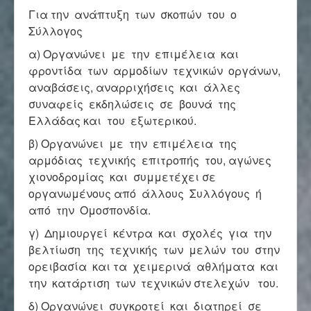
Για την ανάπτυξη των σκοπών του ο
Σύλλογος
α) Οργανώνει με την επιμέλεια και
φροντίδα των αρμοδίων τεχνικών οργάνων,
αναβάσεις, αναρριχήσεις και άλλες
συναφείς εκδηλώσεις σε βουνά της
Ελλάδας και του εξωτερικού.
β) Οργανώνει με την επιμέλεια της
αρμόδιας τεχνικής επιτροπής του, αγώνες
χιονοδρομίας και συμμετέχει σε
οργανωμένους από άλλους Συλλόγους ή
από την Ομοσπονδία.
γ) Δημιουργεί κέντρα και σχολές για την
βελτίωση της τεχνικής των μελών του στην
ορειβασία και τα χειμερινά αθλήματα και
την κατάρτιση των τεχνικών στελεχών του.
δ) Οργανώνει συγκροτεί και διατηρεί σε