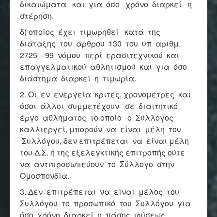
δικαιώματα και για όσο χρόνο διαρκεί η
στέρηση.
δ) οποίος έχει τιμωρηθεί κατά της
διάταξης του άρθρου 130 του υπ αριθμ.
2725—99 νόμου περί ερασιτεχνικού και
επαγγελματικού αθλητισμού και για όσο
διάστημα διαρκεί η τιμωρία.
2. Οι εν ενεργεία κριτές, χρονομέτρες και
όσοι άλλοι συμμετέχουν σε διαιτητικό
έργο αθλήματος το οποίο ο Σύλλογος
καλλιεργεί, μπορούν να είναι μέλη του
Συλλόγου, δεν επιτρέπεται να είναι μέλη
του Δ.Σ. ή της εξελεγκτικής επιτροπής ούτε
να αντιπροσωπεύουν το Σύλλογο στην
Ομοσπονδία.
3. Δεν επιτρέπεται να είναι μέλος του
Συλλόγου το προσωπικό του Συλλόγου για
όσο χρόνο διαρκεί η πάσης φύσεως