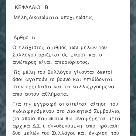
ΚΕΦΑΛΑΙΟ Β
Μέλη, δικαιώματα, υποχρεώσεις
Άρθρο 5
Ο ελάχιστος αριθμός των μελών του
Συλλόγου ορίζεται σε είκοσι και ο
ανώτερος είναι απεριόριστος.
Ως μέλη του Συλλόγου γίνονται δεκτοί
όσοι αγαπούν το βουνό και επιδίδονται
στην ορειβασία και τα καλλιεργούμενα
από αυτόν αθλήματα.
Για την εγγραφή απαιτείται αίτηση του
ενδιαφερόμενου στο Διοικητικό Συμβούλιο,
(το οποίο παρακάτω θα αναφέρεται μετά
αρχικά Δ.Σ. ), συνοδευόμενη από πρόταση
δυο μελών του Συλλόγου και έγκριση του