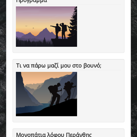
Πρόγραμμα
Τι να πάρω μαζί μου στο βουνό;
Μονοπάτια λόφου Περάνθης