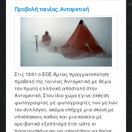
Προβολή ταινίας: Aνταρκτική
Στις 15/01 ο ΕΟΣ Άρτας πραγματοποίησε
προβολή της ταινίας Ανταρκτική με θέμα
την πρώτη ελλήνική αποστολή στην
Ανταρκτική. Στον ίδιο χώρο έγινε έκθεση
φωτογραφίας με φωτογραφίες των μελών
του συλλόγου, ακόμα υπήρχε μια σκηνή με
υπνόσακους καθώς και μια κούκλα με
ορειβατικό εξοπλισμό έτσι ώστε οι
παρευρισκόμενοι να μπορέσουν να δούνε