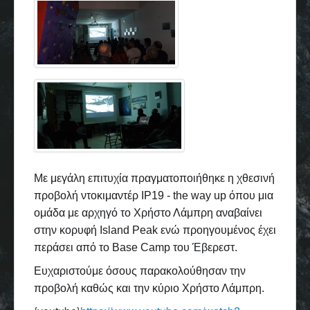
Με μεγάλη επιτυχία πραγματοποιήθηκε η χθεσινή
προβολή ντοκιμαντέρ IP19 - the way up όπου μια
ομάδα με αρχηγό το Χρήστο Λάμπρη αναβαίνει
στην κορυφή Island Peak ενώ προηγουμένος έχει
περάσει από το Base Camp του Έβερεστ.
Ευχαριστούμε όσους παρακολούθησαν την
προβολή καθώς και την κύριο Χρήστο Λάμπρη.