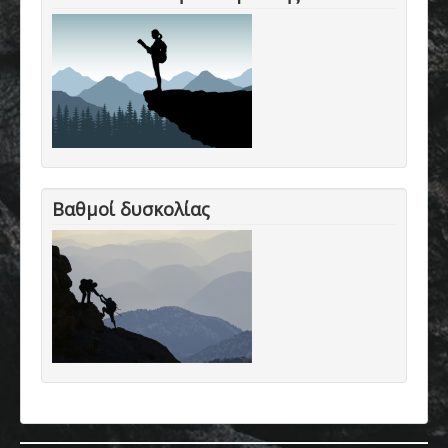
Βαθμοί δυσκολίας