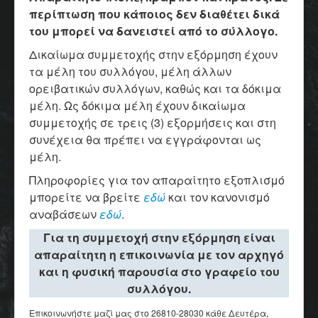
περίπτωση που κάποιος δεν διαθέτει δικά
του μπορεί να δανειστεί από το σύλλογο.
Δικαίωμα συμμετοχής στην εξόρμηση έχουν
τα μέλη του συλλόγου, μέλη άλλων
ορειβατικών συλλόγων, καθώς και τα δόκιμα
μέλη. Ως δόκιμα μέλη έχουν δικαίωμα
συμμετοχής σε τρεις (3) εξορμήσεις και στη
συνέχεια θα πρέπει να εγγράφονται ως
μέλη.
Πληροφορίες για τον απαραίτητο εξοπλισμό
μπορείτε να βρείτε
εδώ
και τον κανονισμό
αναβάσεων
εδώ
.
Για τη συμμετοχή στην εξόρμηση είναι
απαραίτητη η επικοινωνία με τον αρχηγό
και η φυσική παρουσία στο γραφείο του
συλλόγου.
Επικοινωνήστε μαζί μας στο 26810-28030 κάθε Δευτέρα,