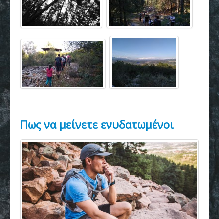
Πως να μείνετε ενυδατωμένοι