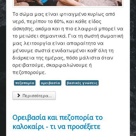
Το σώμα μας είναι φτιαγμένο κυρίως από
νερό, περίπου το 60%, και κάθε είδος
άσκησης, ακόμα και η πιο ελαφριά μπορεί να
το μειώσει σημαντικά. Για τη σωστή σωματική
μας λειτουργία είναι απαραίτητο να
μένουμε σωστά ενυδατωμένοι καθ' όλη τη
διάρκεια της ημέρας, πόσο μάλιστα όταν
ορειβατούμε, σκαρφαλώνουμε ή
πεζοπορούμε.
πεζοπορία
ορειβασία
βασικές γνώσεις
Περισσότερα...
Ορειβασία και πεζοπορία το
καλοκαίρι - τι να προσέξετε