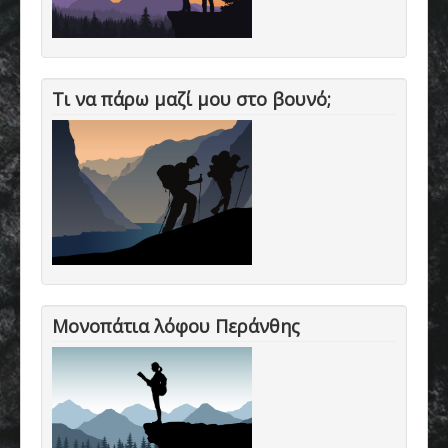
Τι να πάρω μαζί μου στο βουνό;
Μονοπάτια λόφου Περάνθης