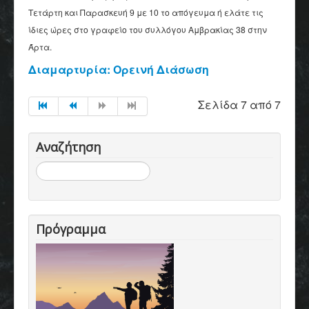
Τετάρτη και Παρασκευή 9 με 10 το απόγευμα ή ελάτε τις
ίδιες ώρες στο γραφείο του συλλόγου Αμβρακίας 38 στην
Άρτα.
Διαμαρτυρία: Ορεινή Διάσωση
Σελίδα 7 από 7
Αναζήτηση
Αναζήτηση...
Πρόγραμμα