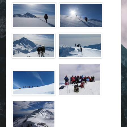
Επικοινωνία