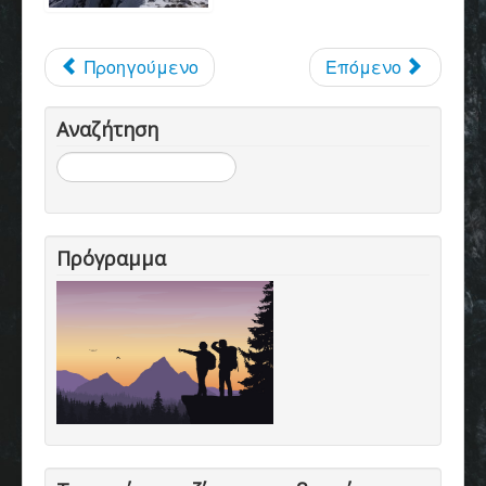
Προηγούμενο
Επόμενο
Αναζήτηση
Αναζήτηση...
Πρόγραμμα