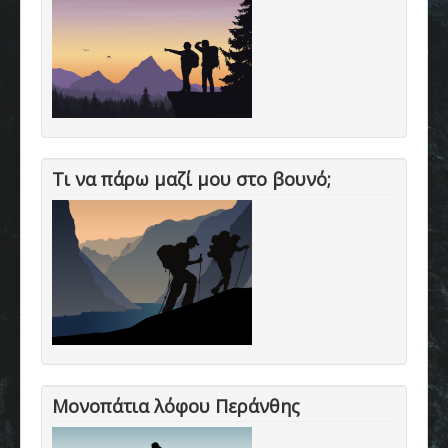
Τι να πάρω μαζί μου στο βουνό;
Μονοπάτια λόφου Περάνθης