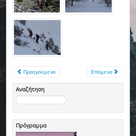
Επικοινωνία
Προηγούμενο
Επόμενο
Αναζήτηση
Αναζήτηση...
Πρόγραμμα