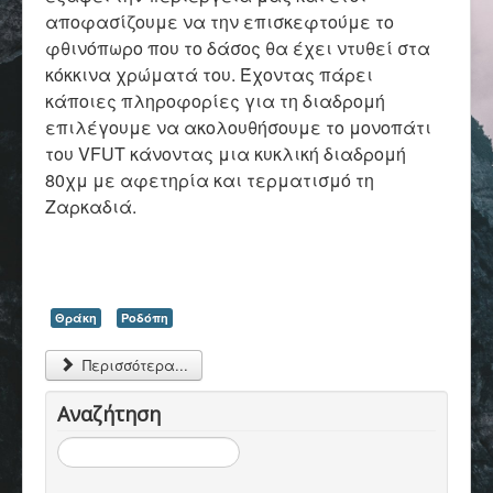
Επικοινωνία
αποφασίζουμε να την επισκεφτούμε το
φθινόπωρο που το δάσος θα έχει ντυθεί στα
κόκκινα χρώματά του. Έχοντας πάρει
κάποιες πληροφορίες για τη διαδρομή
επιλέγουμε να ακολουθήσουμε το μονοπάτι
του VFUT κάνοντας μια κυκλική διαδρομή
80χμ με αφετηρία και τερματισμό τη
Ζαρκαδιά.
Θράκη
Ροδόπη
Περισσότερα...
Αναζήτηση
Αναζήτηση...