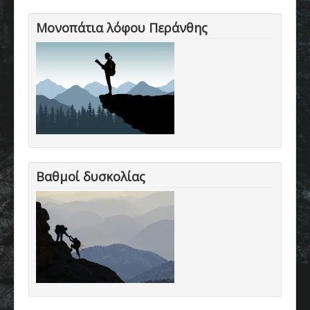
Μονοπάτια λόφου Περάνθης
Βαθμοί δυσκολίας