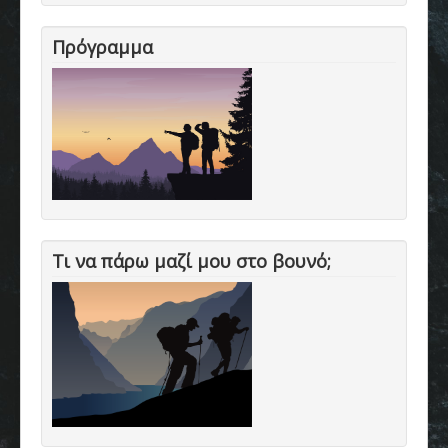
Πρόγραμμα
Τι να πάρω μαζί μου στο βουνό;