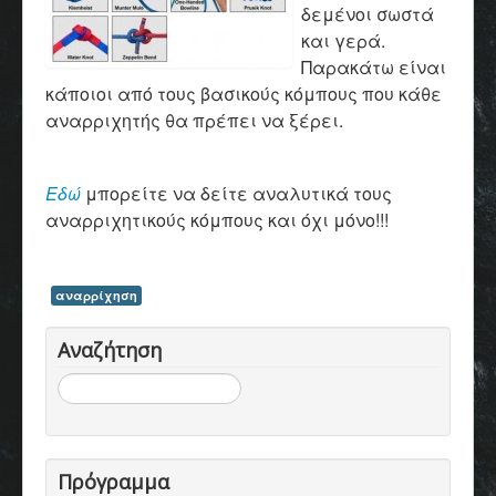
δεμένοι σωστά
και γερά.
Παρακάτω είναι
κάποιοι από τους βασικούς κόμπους που κάθε
αναρριχητής θα πρέπει να ξέρει.
Εδώ
μπορείτε να δείτε αναλυτικά τους
αναρριχητικούς κόμπους και όχι μόνο!!!
αναρρίχηση
Αναζήτηση
Αναζήτηση...
Πρόγραμμα