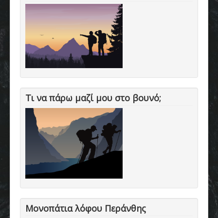
Τι να πάρω μαζί μου στο βουνό;
Μονοπάτια λόφου Περάνθης