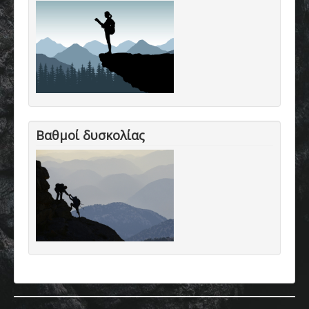
Βαθμοί δυσκολίας