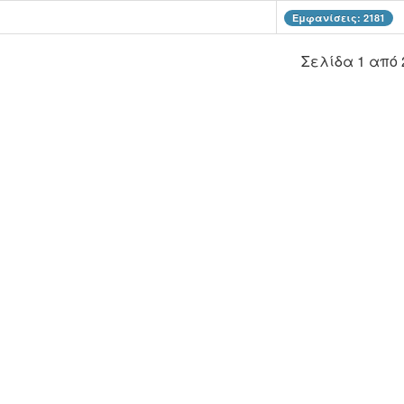
Εμφανίσεις: 2181
Σελίδα 1 από 