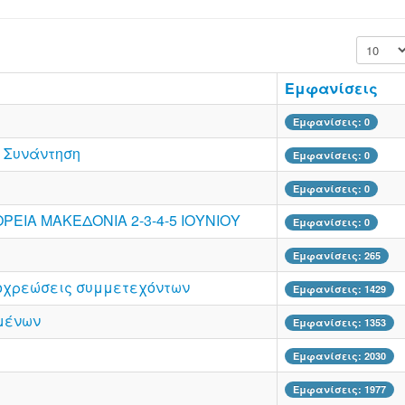
Εμφάνισ
Εμφανίσεις
Εμφανίσεις: 0
ή Συνάντηση
Εμφανίσεις: 0
Εμφανίσεις: 0
ΕΙΑ ΜΑΚΕΔΟΝΙΑ 2-3-4-5 ΙΟΥΝΙΟΥ
Εμφανίσεις: 0
Εμφανίσεις: 265
οχρεώσεις συμμετεχόντων
Εμφανίσεις: 1429
μένων
Εμφανίσεις: 1353
Εμφανίσεις: 2030
Εμφανίσεις: 1977