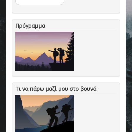
Επικοινωνία
Πρόγραμμα
Τι να πάρω μαζί μου στο βουνό;