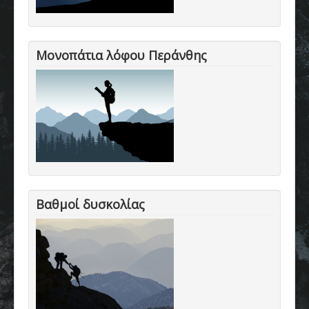
Μονοπάτια λόφου Περάνθης
Βαθμοί δυσκολίας