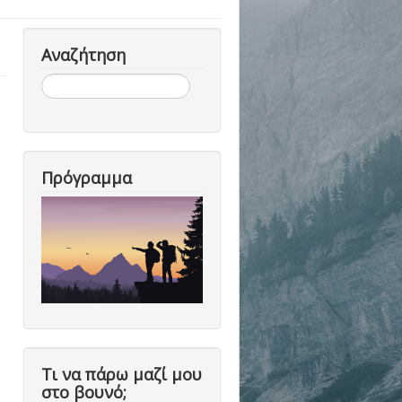
Αναζήτηση
Αναζήτηση...
Πρόγραμμα
Τι να πάρω μαζί μου
στο βουνό;