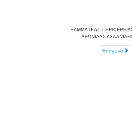
ΓΡΑΜΜΑΤΕΑΣ ΠΕΡΙΦΕΡΕΙΑ
ΕΩΝΙΔΑΣ ΑΣΛΑΝΙΔΗ
Επόμενο