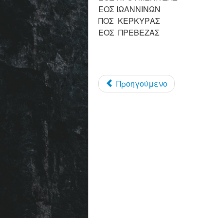
ΕΟΣ ΙΩΑΝΝΙΝΩΝ
ΠΟΣ ΚΕΡΚΥΡΑΣ
ΕΟΣ ΠΡΕΒΕΖΑΣ
Λ
Προηγούμενο