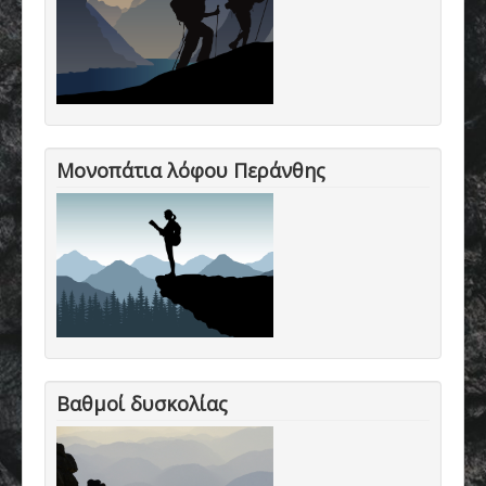
Μονοπάτια λόφου Περάνθης
Βαθμοί δυσκολίας