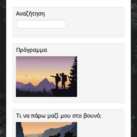
Αναζήτηση
Αναζήτηση...
Πρόγραμμα
Τι να πάρω μαζί μου στο βουνό;