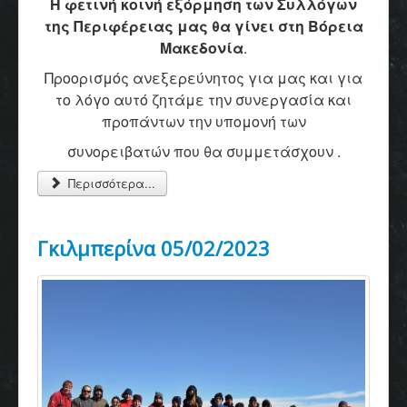
Η φετινή κοινή εξόρμηση των Συλλόγων
της Περιφέρειας μας θα γίνει στη Βόρεια
Μακεδονία
.
Προορισμός ανεξερεύνητος για μας και για
το λόγο αυτό ζητάμε την συνεργασία και
προπάντων την υπομονή των
συνορειβατών που θα συμμετάσχουν .
Περισσότερα...
Γκιλμπερίνα 05/02/2023