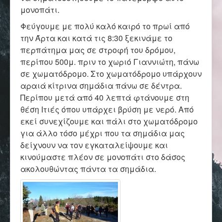
Επικοινωνία
μονοπάτι.
Φεύγουμε με πολύ καλό καιρό το πρωί από
την Άρτα και κατά τις 8:30 ξεκινάμε το
περπάτημα μας σε στροφή του δρόμου,
περίπου 500μ. πριν το χωριό Γιαννιώτη, πάνω
σε χωματόδρομο. Στο χωματόδρομο υπάρχουν
αραιά κίτρινα σημάδια πάνω σε δέντρα.
Περίπου μετά από 40 λεπτά φτάνουμε στη
θέση Ιτιές όπου υπάρχει βρύση με νερό. Από
εκεί συνεχίζουμε και πάλι στο χωματόδρομο
για άλλο τόσο μέχρι που τα σημάδια μας
δείχνουν να τον εγκαταλείψουμε και
κινούμαστε πλέον σε μονοπάτι στο δάσος
ακολουθώντας πάντα τα σημάδια.