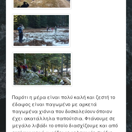
Παρότι η μέρα είναι πολύ καλή και ζεστή το
έδαφος είναι παγωμένο με αρκετά
παγωμένα χιόνια που δυσκολεύουν όποιον
έχει ακατάλληλα παπούτσια. Φτάνουμε σε
μεγάλο λιβάδι το οποίο διασχίζουμε και από