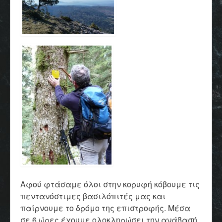
Αφού φτάσαμε όλοι στην κορυφή κόβουμε τις
πεντανόστιμες βασιλόπιτές μας και
παίρνουμε το δρόμο της επιστροφής. Μέσα
σε 6 ώρες έχουμε ολοκληρώσει την ανάβασή