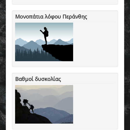
Μονοπάτια λόφου Περάνθης
Βαθμοί δυσκολίας