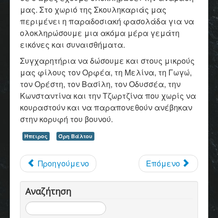
μας. Στο χωριό της Σκουληκαριάς μας
περιμένει η παραδοσιακή φασολάδα για να
ολοκληρώσουμε μια ακόμα μέρα γεμάτη
εικόνες και συναισθήματα.
Συγχαρητήρια να δώσουμε και στους μικρούς
μας φίλους τον Ορφέα, τη Μελίνα, τη Γωγώ,
τον Ορέστη, τον Βασίλη, τον Οδυσσέα, την
Κωνσταντίνα και την Τζωρτζίνα που χωρίς να
κουραστούν και να παραπονεθούν ανέβηκαν
στην κορυφή του βουνού.
Ήπειρος
Όρη Βάλτου
Προηγούμενο
Επόμενο
Αναζήτηση
Αναζήτηση...