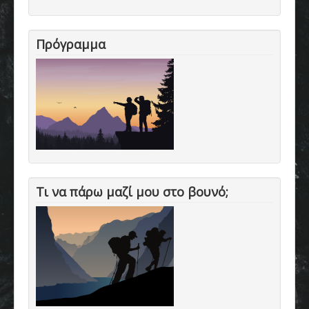
Πρόγραμμα
Τι να πάρω μαζί μου στο βουνό;