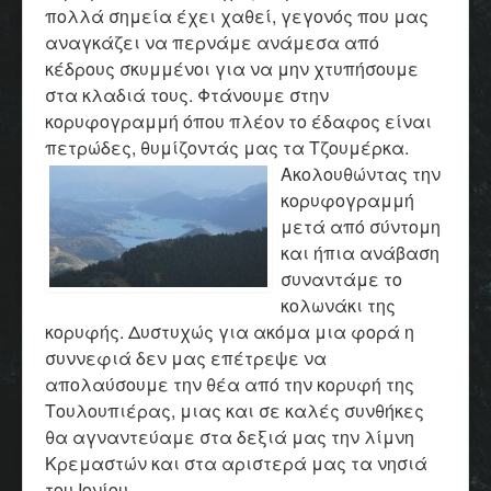
πολλά σημεία έχει χαθεί, γεγονός που μας
αναγκάζει να περνάμε ανάμεσα από
κέδρους σκυμμένοι για να μην χτυπήσουμε
στα κλαδιά τους. Φτάνουμε στην
κορυφογραμμή όπου πλέον το έδαφος είναι
πετρώδες, θυμίζοντάς μας τα Τζουμέρκα.
Ακολουθώντας την
κορυφογραμμή
μετά από σύντομη
και ήπια ανάβαση
συναντάμε το
κολωνάκι της
κορυφής. Δυστυχώς για ακόμα μια φορά η
συννεφιά δεν μας επέτρεψε να
απολαύσουμε την θέα από την κορυφή της
Τουλουπιέρας, μιας και σε καλές συνθήκες
θα αγναντεύαμε στα δεξιά μας την λίμνη
Κρεμαστών και στα αριστερά μας τα νησιά
του Ιονίου.