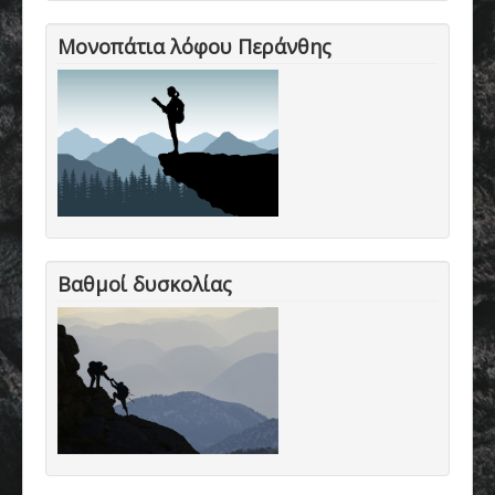
Μονοπάτια λόφου Περάνθης
Βαθμοί δυσκολίας