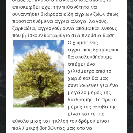
επισκεφθεί έχει την πιθανότητα να
συναντήσει διάφορα είδη άγριων ζώων όπως
προστατευόμενα άγρια άλογα, λαγούς,
ζαρκάδια, αγριογούρουνα ακόμα και λύκους
που βρίσκουν καταφύγιο στα πλούσια δάση.
Ο χωμάτινος
αγροτικός δρόμος που
θα ακολουθήσουμε
απέχει ένα
χιλιόμετρο από το
χωριό και θα μας
συντροφεύει για ένα
μεγάλο μέρος της
διαδρομής. Το πρώτο
μέρος της ανάβασης
είναι και το πιο
εύκολο μιας και η κλίση του δρόμου είναι
πολύ μικρή βοηθώντας μας στο να