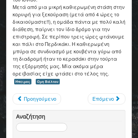
Μετά από μια μικρή καθιερωμένη στάση στην
κορυφή για ξεκούραση (μετά από 4 ώρες το
δικαιούμαστε!!), η ομάδα πάντα με πολύ καλή
διάθεση, παίρνει τον ίδιο δρόμο για την
επιστροφή. Σε περίπου τρεις ώρες φτάνουμε
και πάλι στο Περδικάκι. Η καθιερωμένη
μπύρα σε συνδυασμό με κουβέντα γύρω από
τη διαδρομή ήταν το κερασάκι στην τούρτα
της εξόρμησής μας. Μία ακόμα μέρα
ορειβασίας είχε φτάσει στο τέλος της.
Ήπειρος
Όρη Βάλτου
Προηγούμενο
Επόμενο
Αναζήτηση
Αναζήτηση...