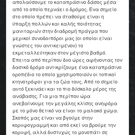
απολαύσουμε το καταπράσινο δάσος μέσα
από το οποίο περνάει ο δρόμος. Ένα σημείο
στο οποίο πρέπει να σταθούμε είναι η
ύπαρξη πολλών και καλής ποιότητας
μανιταριών στην διαδρομή πράγμα που
μερικοί συνοδοιπόροι μας (οι οποίοι είναι
γνώστες του αντικειμένου) το
εκμεταλλεύτηκαν στον μέγιστο βαθμό.
Έπειτα από περίπου δυο ώρες αφήνοντας τον
δασικό δρόμο αντικρίζουμε ένα καταπράσινο
οροπέδιο το οποίο χρησιμοποιούν οι τοπικοί
κτηνοτρόφοι για τα ζώα τους. Από το σημείο
αυτό ξεκινάει και το πιο δύσκολο μέρος της
ανάβασης. Για μια περίπου ώρα
ανεβαίνουμε την μεγάλης κλίσης ανηφόρα
με το μόνο θετικό να είναι το μαλακό χώμα.
Σκοπός μας είναι να βγούμε στην
κορυφογραμμή και από εκεί να βρούμε την
κορυφή, αλλά δυστυχώς το μονοπάτι σε