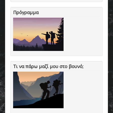
Πρόγραμμα
Τι να πάρω μαζί μου στο βουνό;