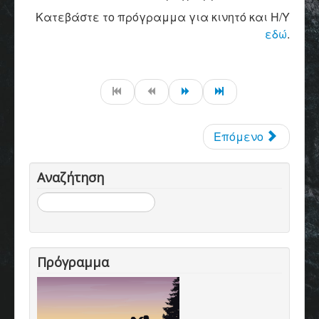
Κατεβάστε το πρόγραμμα για κινητό και Η/Υ
εδώ
.
Επόμενο
Αναζήτηση
Αναζήτηση...
Πρόγραμμα