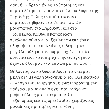
Επικοινωνία
Δρομέων Άρτας έγινε καθαρισμός και
σηματοδότηση των μονοπατιών του λόφου της
Περάνθης. Τέλος εντοπίστηκαν και
σηματοδοτήθηκαν μια σειρά παλιών
μονοπατιών στο Ξηροβούνι και στα
Τζουμέρκα. Καθώς η κατάσταση
ομαλοποιούνταν και ξεκίνησαν εκ νέου οι
εξορμήσεις του συλλόγου, είδαμε μια
μεγάλη αύξηση των συμμετοχών η οποία
σίγουρα αντικατοπτρίζει την ανάγκη που
έχουμε όλοι μας για επαφή με την φύση.
Θέλοντας να καλωσορίσουμε τα νέα μας
μέλη στη μεγάλη οικογένεια του Ορειβατικού
Συλλόγου δημιουργήσαμε ένα ισορροπημένο
πρόγραμμα το οποίο έχει σαν στόχο να
μυήσει όλους μας στα μυστικά της
πεζοπορίας και τις ορειβασίας χαρίζοντας
μοναδικές εμπειρίες και εικόνες