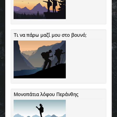
Τι να πάρω μαζί μου στο βουνό;
Μονοπάτια λόφου Περάνθης