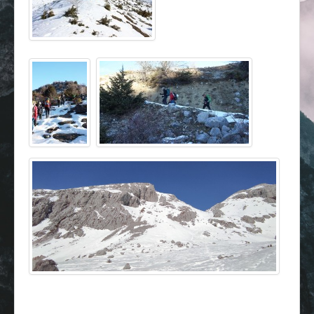
Επικοινωνία