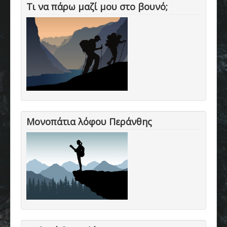
Τι να πάρω μαζί μου στο βουνό;
Μονοπάτια λόφου Περάνθης