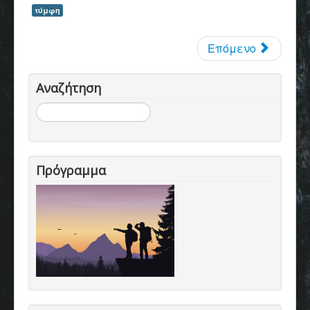
τύμφη
Επόμενο
Αναζήτηση
Αναζήτηση...
Πρόγραμμα